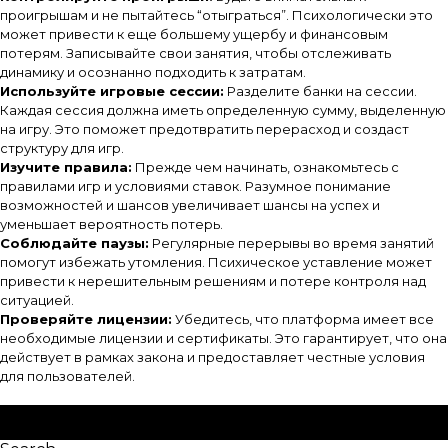
проигрышам и не пытайтесь “отыграться”. Психологически это
может привести к еще большему ущербу и финансовым
потерям. Записывайте свои занятия, чтобы отслеживать
динамику и осознанно подходить к затратам.
Используйте игровые сессии:
Разделите банки на сессии.
Каждая сессия должна иметь определенную сумму, выделенную
на игру. Это поможет предотвратить перерасход и создаст
структуру для игр.
Изучите правила:
Прежде чем начинать, ознакомьтесь с
правилами игр и условиями ставок. Разумное понимание
возможностей и шансов увеличивает шансы на успех и
уменьшает вероятность потерь.
Соблюдайте паузы:
Регулярные перерывы во время занятий
помогут избежать утомления. Психическое уставление может
привести к нерешительным решениям и потере контроля над
ситуацией.
Проверяйте лицензии:
Убедитесь, что платформа имеет все
необходимые лицензии и сертификаты. Это гарантирует, что она
действует в рамках закона и предоставляет честные условия
для пользователей.
Posted in
Uncategorized