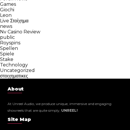
Games
Giochi
Leon
Live Στοίχημα
news
Nv Casino Review
public
Royspins
Spellen
Spiele
Stake
Technology
Uncategorized
στοιχηματικες
About
At Unreel Audio, we produce unique, immersive and engaging
showreels that are quite simply,
UNREEL!
Site Map