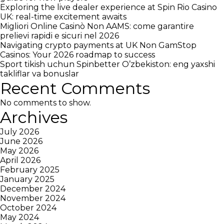
Exploring the live dealer experience at Spin Rio Casino
UK: real-time excitement awaits
Migliori Online Casinò Non AAMS: come garantire
prelievi rapidi e sicuri nel 2026
Navigating crypto payments at UK Non GamStop
Casinos: Your 2026 roadmap to success
Sport tikish uchun Spinbetter O’zbekiston: eng yaxshi
takliflar va bonuslar
Recent Comments
No comments to show.
Archives
July 2026
June 2026
May 2026
April 2026
February 2025
January 2025
December 2024
November 2024
October 2024
May 2024