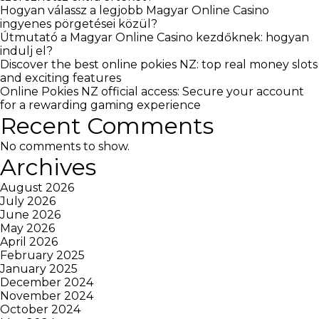
Hogyan válassz a legjobb Magyar Online Casino
ingyenes pörgetései közül?
Útmutató a Magyar Online Casino kezdőknek: hogyan
indulj el?
Discover the best online pokies NZ: top real money slots
and exciting features
Online Pokies NZ official access: Secure your account
for a rewarding gaming experience
Recent Comments
No comments to show.
Archives
August 2026
July 2026
June 2026
May 2026
April 2026
February 2025
January 2025
December 2024
November 2024
October 2024