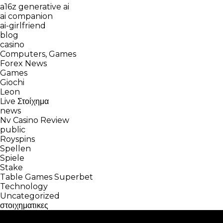
a16z generative ai
ai companion
ai-girlfriend
blog
casino
Computers, Games
Forex News
Games
Giochi
Leon
Live Στοίχημα
news
Nv Casino Review
public
Royspins
Spellen
Spiele
Stake
Table Games Superbet
Technology
Uncategorized
στοιχηματικες