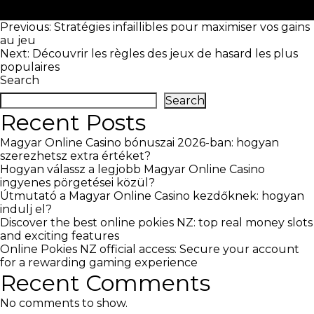
Posted in
public
Post
Previous:
Stratégies infaillibles pour maximiser vos gains
au jeu
navigation
Next:
Découvrir les règles des jeux de hasard les plus
populaires
Search
Search
Recent Posts
Magyar Online Casino bónuszai 2026-ban: hogyan
szerezhetsz extra értéket?
Hogyan válassz a legjobb Magyar Online Casino
ingyenes pörgetései közül?
Útmutató a Magyar Online Casino kezdőknek: hogyan
indulj el?
Discover the best online pokies NZ: top real money slots
and exciting features
Online Pokies NZ official access: Secure your account
for a rewarding gaming experience
Recent Comments
No comments to show.