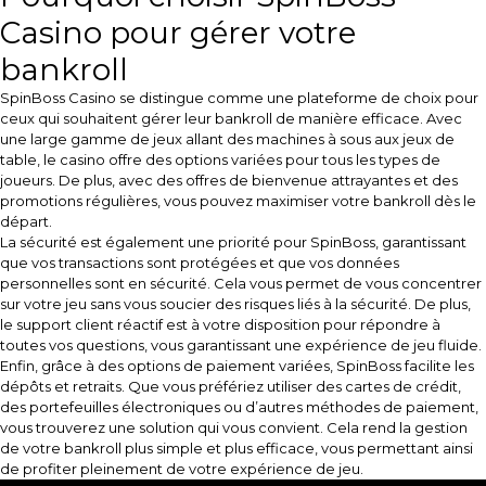
Casino pour gérer votre
bankroll
SpinBoss Casino se distingue comme une plateforme de choix pour
ceux qui souhaitent gérer leur bankroll de manière efficace. Avec
une large gamme de jeux allant des machines à sous aux jeux de
table, le casino offre des options variées pour tous les types de
joueurs. De plus, avec des offres de bienvenue attrayantes et des
promotions régulières, vous pouvez maximiser votre bankroll dès le
départ.
La sécurité est également une priorité pour SpinBoss, garantissant
que vos transactions sont protégées et que vos données
personnelles sont en sécurité. Cela vous permet de vous concentrer
sur votre jeu sans vous soucier des risques liés à la sécurité. De plus,
le support client réactif est à votre disposition pour répondre à
toutes vos questions, vous garantissant une expérience de jeu fluide.
Enfin, grâce à des options de paiement variées, SpinBoss facilite les
dépôts et retraits. Que vous préfériez utiliser des cartes de crédit,
des portefeuilles électroniques ou d’autres méthodes de paiement,
vous trouverez une solution qui vous convient. Cela rend la gestion
de votre bankroll plus simple et plus efficace, vous permettant ainsi
de profiter pleinement de votre expérience de jeu.