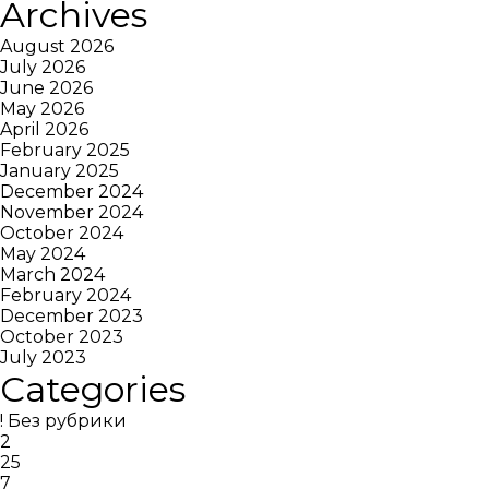
Archives
August 2026
July 2026
June 2026
May 2026
April 2026
February 2025
January 2025
December 2024
November 2024
October 2024
May 2024
March 2024
February 2024
December 2023
October 2023
July 2023
Categories
! Без рубрики
2
25
7