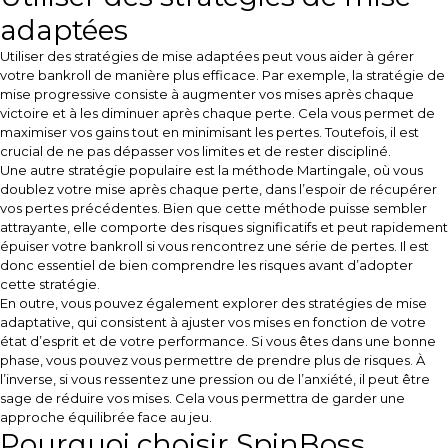
adaptées
Utiliser des stratégies de mise adaptées peut vous aider à gérer
votre bankroll de manière plus efficace. Par exemple, la stratégie de
mise progressive consiste à augmenter vos mises après chaque
victoire et à les diminuer après chaque perte. Cela vous permet de
maximiser vos gains tout en minimisant les pertes. Toutefois, il est
crucial de ne pas dépasser vos limites et de rester discipliné.
Une autre stratégie populaire est la méthode Martingale, où vous
doublez votre mise après chaque perte, dans l’espoir de récupérer
vos pertes précédentes. Bien que cette méthode puisse sembler
attrayante, elle comporte des risques significatifs et peut rapidement
épuiser votre bankroll si vous rencontrez une série de pertes. Il est
donc essentiel de bien comprendre les risques avant d’adopter
cette stratégie.
En outre, vous pouvez également explorer des stratégies de mise
adaptative, qui consistent à ajuster vos mises en fonction de votre
état d’esprit et de votre performance. Si vous êtes dans une bonne
phase, vous pouvez vous permettre de prendre plus de risques. À
l’inverse, si vous ressentez une pression ou de l’anxiété, il peut être
sage de réduire vos mises. Cela vous permettra de garder une
approche équilibrée face au jeu.
Pourquoi choisir SpinBoss