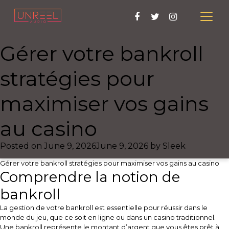
Gérer votre bankroll
stratégies pour
maximiser vos gains
au casino
Posted on
June 9, 2026
June 9, 2026
by
Sleek
Gérer votre bankroll stratégies pour maximiser vos gains au casino
Comprendre la notion de
bankroll
La gestion de votre bankroll est essentielle pour réussir dans le
monde du jeu, que ce soit en ligne ou dans un casino traditionnel.
Une bankroll représente le montant d’argent que vous êtes prêt à