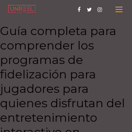
Guía completa para
comprender los
programas de
fidelización para
jugadores para
quienes disfrutan del
entretenimiento
interactivo en