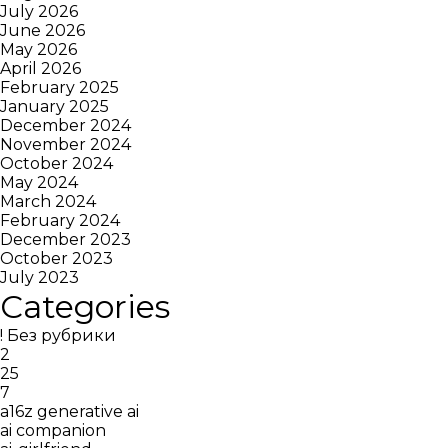
July 2026
June 2026
May 2026
April 2026
February 2025
January 2025
December 2024
November 2024
October 2024
May 2024
March 2024
February 2024
December 2023
October 2023
July 2023
Categories
! Без рубрики
2
25
7
a16z generative ai
ai companion