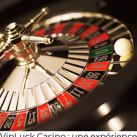
VipLuck Casino : une expérience