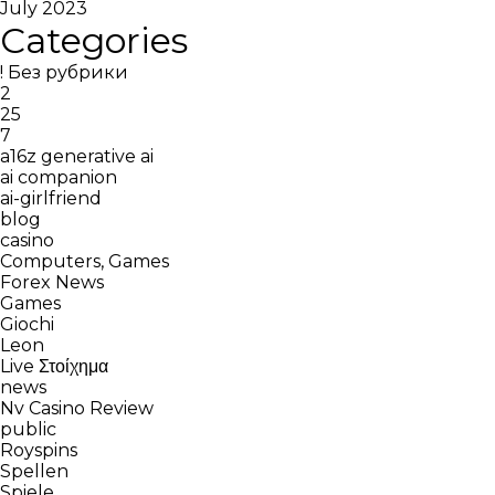
July 2023
Categories
! Без рубрики
2
25
7
a16z generative ai
ai companion
ai-girlfriend
blog
casino
Computers, Games
Forex News
Games
Giochi
Leon
Live Στοίχημα
news
Nv Casino Review
public
Royspins
Spellen
Spiele