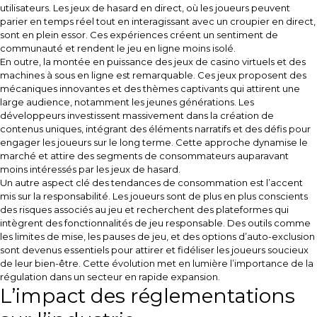
utilisateurs. Les jeux de hasard en direct, où les joueurs peuvent
parier en temps réel tout en interagissant avec un croupier en direct,
sont en plein essor. Ces expériences créent un sentiment de
communauté et rendent le jeu en ligne moins isolé.
En outre, la montée en puissance des jeux de casino virtuels et des
machines à sous en ligne est remarquable. Ces jeux proposent des
mécaniques innovantes et des thèmes captivants qui attirent une
large audience, notamment les jeunes générations. Les
développeurs investissent massivement dans la création de
contenus uniques, intégrant des éléments narratifs et des défis pour
engager les joueurs sur le long terme. Cette approche dynamise le
marché et attire des segments de consommateurs auparavant
moins intéressés par les jeux de hasard.
Un autre aspect clé des tendances de consommation est l’accent
mis sur la responsabilité. Les joueurs sont de plus en plus conscients
des risques associés au jeu et recherchent des plateformes qui
intègrent des fonctionnalités de jeu responsable. Des outils comme
les limites de mise, les pauses de jeu, et des options d’auto-exclusion
sont devenus essentiels pour attirer et fidéliser les joueurs soucieux
de leur bien-être. Cette évolution met en lumière l’importance de la
régulation dans un secteur en rapide expansion.
L’impact des réglementations