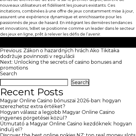
nouveaux utilisateurs et fidélisent les joueurs existants. Ces
incitations, combinées à une offre de jeux constamment mise à jour,
assurent une expérience dynamique et enrichissante pour les
passionnés de jeux de hasard. En intégrant les dernières tendances
et innovations, 1xBet se positionne comme un leader dans le secteur
des jeux en ligne, prêt à relever les défis de l’avenir.
Posted in
public
Post
Previous:
Zákon o hazardných hrách Ako Tikitaka
dodržuje povinnosti v regulácii
navigation
Next:
Unlocking the secrets of casino bonuses and
promotions
Search
Search
Recent Posts
Magyar Online Casino bónuszai 2026-ban: hogyan
szerezhetsz extra értéket?
Hogyan válassz a legjobb Magyar Online Casino
ingyenes pörgetései közül?
Útmutató a Magyar Online Casino kezdőknek: hogyan
indulj el?
Discover the best online pokies NZ: top real money slots