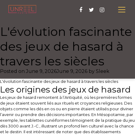
L'évolution fascinante
des jeux de hasard à
travers les siècles
Posted on
June 9, 2026
June 9, 2026
by
Sleek
L'évolution fascinante des jeux de hasard à travers les siècles
Les origines des jeux de hasard
Les jeux de hasard remontent à l’Antiquité, où les premières formes
de jeux étaient souvent liés aux rituels et croyances religieuses. Des
objets comme les dés en os ou en pierre étaient utilisés pour diviner
l’avenir ou prendre des décisions importantes. En Mésopotamie, par
exemple, les tablettes cunéiformes témoignent de la pratique du jeu
dès 3000 avant J.-C., illustrant un profond lien culturel avec la chance
et le destin. Il est intéressant de noter que des établissements