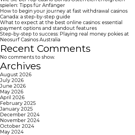
spielen: Tipps für Anfänger
How to begin your journey at fast withdrawal casinos
Canada: a step-by-step guide
What to expect at the best online casinos: essential
payment options and standout features
Step-by-step to success: Playing real money pokies at
Neosurf Casinos Australia
Recent Comments
No comments to show.
Archives
August 2026
July 2026
June 2026
May 2026
April 2026
February 2025
January 2025
December 2024
November 2024
October 2024
May 2024