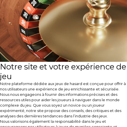
Notre site et votre expérience de
jeu
Notre plateforme dédiée aux jeux de hasard est conçue pour offrir à
nos utilisateurs une expérience de jeu enrichissante et sécurisée.
Nous nous engageons à fournir des informations précises et des
ressources utiles pour aider les joueurs à naviguer dans le monde
complexe du jeu. Que vous soyez un novice ou un joueur
expérimenté, notre site propose des conseils, des critiques et des
analyses des dernières tendances dans l’industrie des jeux.
Nous valorisons également la responsabilité dans le jeu et
encourageons nos utilisateurs à jouer de manière consciente et