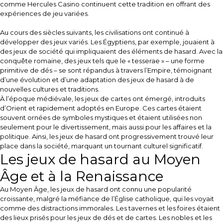
comme
Hercules Casino
continuent cette tradition en offrant des
expériences de jeu variées.
Au cours des siècles suivants, les civilisations ont continué à
développer des jeux variés. Les Égyptiens, par exemple, jouaient à
des jeux de société qui impliquaient des éléments de hasard. Avec la
conquête romaine, des jeux tels que le « tesserae » – une forme
primitive de dés – se sont répandus à travers l’Empire, témoignant
d’une évolution et d’une adaptation des jeux de hasard à de
nouvelles cultures et traditions.
À l’époque médiévale, les jeux de cartes ont émergé, introduits
d’Orient et rapidement adoptés en Europe. Ces cartes étaient
souvent ornées de symboles mystiques et étaient utilisées non
seulement pour le divertissement, mais aussi pour les affaires et la
politique. Ainsi, les jeux de hasard ont progressivement trouvé leur
place dans la société, marquant un tournant culturel significatif.
Les jeux de hasard au Moyen
Âge et à la Renaissance
Au Moyen Âge, les jeux de hasard ont connu une popularité
croissante, malgré la méfiance de l’Église catholique, qui les voyait
comme des distractions immorales. Les tavernes et les foires étaient
des lieux prisés pour les jeux de dés et de cartes. Les nobles et les