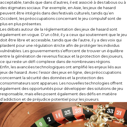
acceptable, tandis que dans d’autres, il est associé à des tabous ou à
des stigmates sociaux. Par exemple, en Asie, les jeux de hasard
peuvent être intégrés dans des festivals culturels, tandis qu’en
Occident, les préoccupations concernant le jeu compulsif sont de
plus en plus présentes.
Les débats autour de la réglementation des jeux de hasard sont
également en vogue. D’un côté, il y a ceux qui soutiennent que le jeu
doit être libre et accessible, tandis que de l’autre, il y a des voix qui
plaident pour une régulation stricte afin de protéger les individus
vulnérables. Les gouvernements s’efforcent de trouver un équilibre
entre la génération de revenus fiscaux et la protection des joueurs,
ce qui reste un défi complexe dans de nombreuses régions.
Enfin, les avancées technologiques ont amplifié les enjeux liés aux
jeux de hasard. Avec l’essor des jeux en ligne, des préoccupations
concernant la sécurité des données et la protection des
consommateurs sont apparues. Les nouvelles technologies offrent
également des opportunités pour développer des solutions de jeu
responsable, mais elles posent également des défis en matière
d’addiction et de préjudice potentiel pour les joueurs.