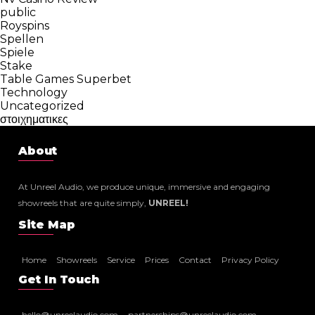
public
Royspins
Spellen
Spiele
Stake
Table Games Superbet
Technology
Uncategorized
στοιχηματικες
About
At Unreel Audio, we produce unique, immersive and engaging
showreels that are quite simply,
UNREEL!
Site Map
Home
Showreels
Service
Prices
Contact
Privacy Policy
Get In Touch
hello@unreelaudio.com
partnerships@unreelaudio.com