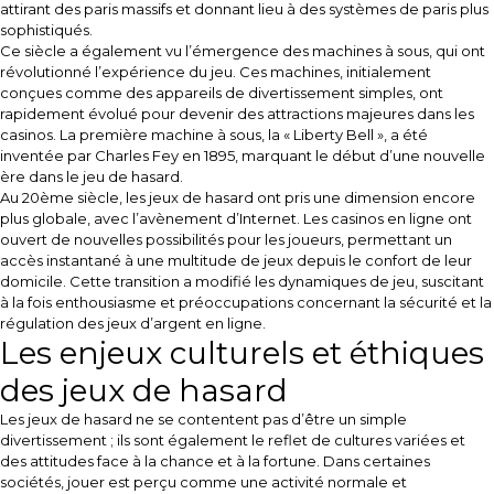
attirant des paris massifs et donnant lieu à des systèmes de paris plus
sophistiqués.
Ce siècle a également vu l’émergence des machines à sous, qui ont
révolutionné l’expérience du jeu. Ces machines, initialement
conçues comme des appareils de divertissement simples, ont
rapidement évolué pour devenir des attractions majeures dans les
casinos. La première machine à sous, la « Liberty Bell », a été
inventée par Charles Fey en 1895, marquant le début d’une nouvelle
ère dans le jeu de hasard.
Au 20ème siècle, les jeux de hasard ont pris une dimension encore
plus globale, avec l’avènement d’Internet. Les casinos en ligne ont
ouvert de nouvelles possibilités pour les joueurs, permettant un
accès instantané à une multitude de jeux depuis le confort de leur
domicile. Cette transition a modifié les dynamiques de jeu, suscitant
à la fois enthousiasme et préoccupations concernant la sécurité et la
régulation des jeux d’argent en ligne.
Les enjeux culturels et éthiques
des jeux de hasard
Les jeux de hasard ne se contentent pas d’être un simple
divertissement ; ils sont également le reflet de cultures variées et
des attitudes face à la chance et à la fortune. Dans certaines
sociétés, jouer est perçu comme une activité normale et