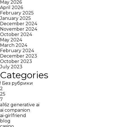
May 2026
April 2026
February 2025
January 2025
December 2024
November 2024
October 2024
May 2024
March 2024
February 2024
December 2023
October 2023
July 2023
Categories
! Без рубрики
2
25
7
a16z generative ai
ai companion
ai-girlfriend
blog
casino