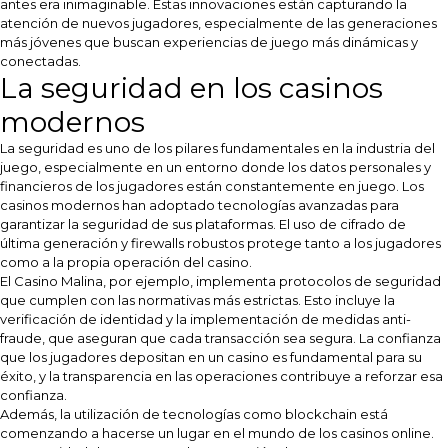
antes era inimaginable. Estas innovaciones están capturando la
atención de nuevos jugadores, especialmente de las generaciones
más jóvenes que buscan experiencias de juego más dinámicas y
conectadas.
La seguridad en los casinos
modernos
La seguridad es uno de los pilares fundamentales en la industria del
juego, especialmente en un entorno donde los datos personales y
financieros de los jugadores están constantemente en juego. Los
casinos modernos han adoptado tecnologías avanzadas para
garantizar la seguridad de sus plataformas. El uso de cifrado de
última generación y firewalls robustos protege tanto a los jugadores
como a la propia operación del casino.
El Casino Malina, por ejemplo, implementa protocolos de seguridad
que cumplen con las normativas más estrictas. Esto incluye la
verificación de identidad y la implementación de medidas anti-
fraude, que aseguran que cada transacción sea segura. La confianza
que los jugadores depositan en un casino es fundamental para su
éxito, y la transparencia en las operaciones contribuye a reforzar esa
confianza.
Además, la utilización de tecnologías como blockchain está
comenzando a hacerse un lugar en el mundo de los casinos online.