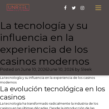
La tecnología y su
influencia en la
experiencia de los
casinos modernos
Posted on
June 10, 2026
June 10, 2026
by
Sleek
La tecnología y su influencia en la experiencia de los casinos
modernos
La evolución tecnológica en los
casinos
La tecnología ha transformado radicalmente la industria de los
casinos en las últimas décadas. Desde la introducción de las