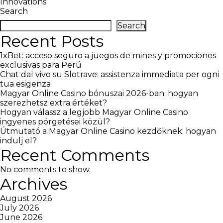
navigation
Innovations
Search
Search
Recent Posts
1xBet: acceso seguro a juegos de mines y promociones
exclusivas para Perú
Chat dal vivo su Slotrave: assistenza immediata per ogni
tua esigenza
Magyar Online Casino bónuszai 2026-ban: hogyan
szerezhetsz extra értéket?
Hogyan válassz a legjobb Magyar Online Casino
ingyenes pörgetései közül?
Útmutató a Magyar Online Casino kezdőknek: hogyan
indulj el?
Recent Comments
No comments to show.
Archives
August 2026
July 2026
June 2026