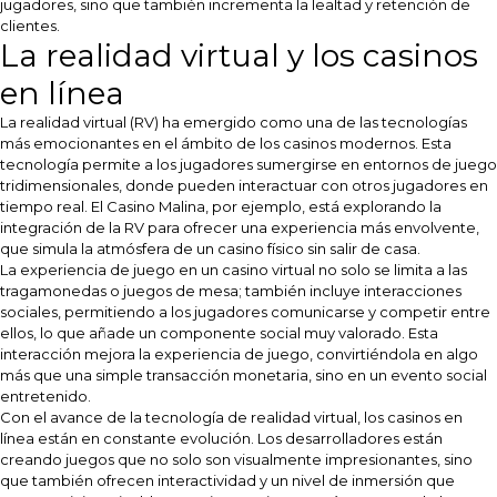
jugadores, sino que también incrementa la lealtad y retención de
clientes.
La realidad virtual y los casinos
en línea
La realidad virtual (RV) ha emergido como una de las tecnologías
más emocionantes en el ámbito de los casinos modernos. Esta
tecnología permite a los jugadores sumergirse en entornos de juego
tridimensionales, donde pueden interactuar con otros jugadores en
tiempo real. El Casino Malina, por ejemplo, está explorando la
integración de la RV para ofrecer una experiencia más envolvente,
que simula la atmósfera de un casino físico sin salir de casa.
La experiencia de juego en un casino virtual no solo se limita a las
tragamonedas o juegos de mesa; también incluye interacciones
sociales, permitiendo a los jugadores comunicarse y competir entre
ellos, lo que añade un componente social muy valorado. Esta
interacción mejora la experiencia de juego, convirtiéndola en algo
más que una simple transacción monetaria, sino en un evento social
entretenido.
Con el avance de la tecnología de realidad virtual, los casinos en
línea están en constante evolución. Los desarrolladores están
creando juegos que no solo son visualmente impresionantes, sino
que también ofrecen interactividad y un nivel de inmersión que