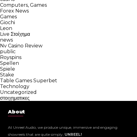
Computers, Games
Forex News
Games
Giochi
Leon
Live Στοίχημα
news
Nv Casino Review
public
Royspins
Spellen
Spiele
Stake
Table Games Superbet
Technology
Uncategorized
στοιχηματικες
About
At Unreel Audio, we produce unique, immersive and engaging
showreels that are quite simply,
UNREEL!