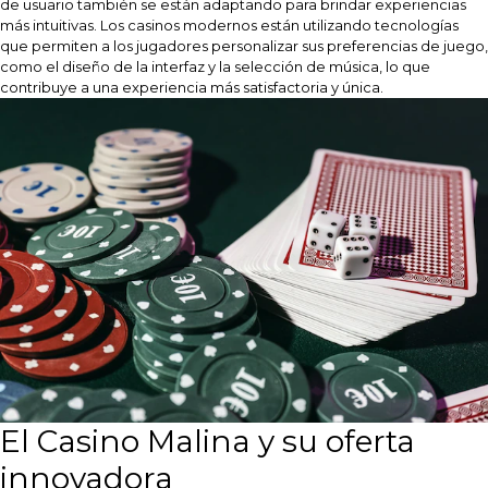
de usuario también se están adaptando para brindar experiencias
más intuitivas. Los casinos modernos están utilizando tecnologías
que permiten a los jugadores personalizar sus preferencias de juego,
como el diseño de la interfaz y la selección de música, lo que
contribuye a una experiencia más satisfactoria y única.
El Casino Malina y su oferta
innovadora