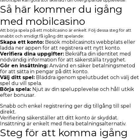
favoritspel kan göra stor skillnad i din övergripande upplevelse.
Så här kommer du igång
med mobilcasino
Att börja spela på ett mobilcasino är enkelt. Följ dessa steg för att
snabbt och smidigt få igång ditt spelande:
Skapa ett konto:
Besök mobilcasinots webbplats eller
ladda ner appen för att registrera ett nytt konto.
Verifiera dina uppgifter:
Bekräfta din identitet med
nödvändig information för att säkerställa trygghet.
Gör en insättning:
Använd en säker betalningsmetod
för att sätta in pengar på ditt konto.
Välj ditt spel:
Bläddra igenom spelutbudet och välj det
spel du vill spela.
Börja spela:
Njut av din spelupplevelse och håll utkik
efter bonusar.
Snabb och enkel registrering ger dig tillgång till spel
direkt.
Verifiering säkerställer att ditt konto är skyddat.
Insättning är enkelt med flera betalningsalternativ.
Steg för att komma igång