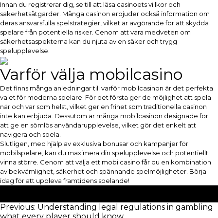
Innan du registrerar dig, se till att läsa casinoets villkor och
säkerhetsåtgärder. Många casinon erbjuder också information om
deras ansvarsfulla spelstrategier, vilket är avgörande för att skydda
spelare från potentiella risker. Genom att vara medveten om
säkerhetsaspekterna kan du njuta av en säker och trygg
spelupplevelse.
Varför välja mobilcasino
Det finns många anledningar till varför mobilcasinon är det perfekta
valet för moderna spelare. För det första ger de möjlighet att spela
när och var som helst, vilket ger en frihet som traditionella casinon
inte kan erbjuda. Dessutom är många mobilcasinon designade för
att ge en sömlös användarupplevelse, vilket gör det enkelt att
navigera och spela.
Slutligen, med hjälp av exklusiva bonusar och kampanjer för
mobilspelare, kan du maximera din spelupplevelse och potentiellt
vinna större. Genom att välja ett mobilcasino får du en kombination
av bekvämlighet, säkerhet och spännande spelmöjligheter. Börja
idag för att uppleva framtidens spelande!
Posted in
public
Post
Previous:
Understanding legal regulations in gambling
what every player should know