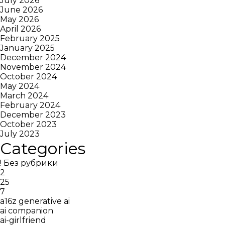
July 2026
June 2026
May 2026
April 2026
February 2025
January 2025
December 2024
November 2024
October 2024
May 2024
March 2024
February 2024
December 2023
October 2023
July 2023
Categories
! Без рубрики
2
25
7
a16z generative ai
ai companion
ai-girlfriend