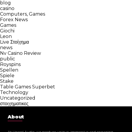
blog
casino
Computers, Games
Forex News
Games
Giochi
Leon
Live Στοίχημα
news
Nv Casino Review
public
Royspins
Spellen
Spiele
Stake
Table Games Superbet
Technology
Uncategorized
στοιχηματικες
About
At Unreel Audio, we produce unique, immersive and engaging