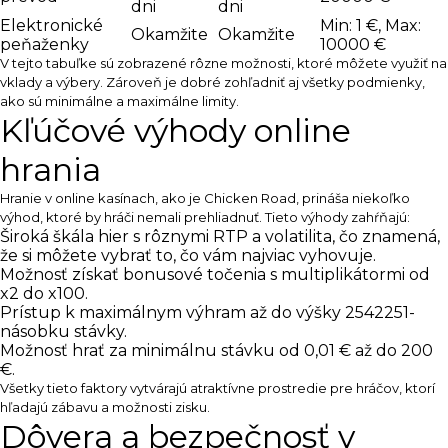
dni
dni
Elektronické
Min: 1 €, Max:
Okamžite
Okamžite
peňaženky
10000 €
V tejto tabuľke sú zobrazené rôzne možnosti, ktoré môžete využiť na
vklady a výbery. Zároveň je dobré zohľadniť aj všetky podmienky,
ako sú minimálne a maximálne limity.
Kľúčové výhody online
hrania
Hranie v online kasínach, ako je Chicken Road, prináša niekoľko
výhod, ktoré by hráči nemali prehliadnuť. Tieto výhody zahŕňajú:
Široká škála hier s rôznymi RTP a volatilita, čo znamená,
že si môžete vybrať to, čo vám najviac vyhovuje.
Možnosť získať bonusové točenia s multiplikátormi od
x2 do x100.
Prístup k maximálnym výhram až do výšky 2542251-
násobku stávky.
Možnosť hrať za minimálnu stávku od 0,01 € až do 200
€.
Všetky tieto faktory vytvárajú atraktívne prostredie pre hráčov, ktorí
hľadajú zábavu a možnosti zisku.
Dôvera a bezpečnosť v