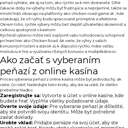
peňazí vyhráte, ale aj na tom, ako rýchlo sa k nim dostanete. Dlhé
čakacie doby na výbehy môžu byť frustrujúce a nepríjemné, takže sa
mnohí hráči obracajú na platformy ako
chicken-road-game.sk
, kde
očakávajú, že ich vyhry budú spracované promptne a efektívne.
Okrem toho, rýchle výbery môžu tiež zlepšiť užívateľskú skúsenosť a
celkovú spokojnosť s kasínom.
Rýchlosť výberov môže tiež ovplyvniť vašu rozhodovaciu schopnosť
pri hraní hier ako Chicken Road. Ak viete, že výhry z vašich
bonusových točení a stávok sú k dispozícii rýchlo, máte väčšiu
motiváciu k hre a využívaniu rôznych bonusov a multiplikátorov.
Ako začať s vyberaním
peňazí z online kasína
Proces vyberania peňazí z online kasína môže byť jednoduchý, ak
viete, čo robiť. Nasledujte tieto kroky, aby ste sa uistili, že všetko
prebehne hladko:
Zaregistrujte sa:
Vytvorte si účet v online kasíne, kde
budete hrať. Vyplňte všetky požadované údaje.
Overte svoje údaje:
Pre vyberanie peňazí je dôležité,
aby ste potvrdili svoju identitu. Môže byť potrebné
zaslať doklady.
Urobte vklad:
Pridajte peniaze na svoj účet, aby ste