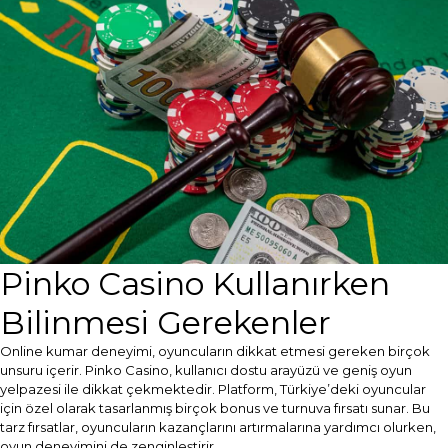
Pinko Casino Kullanırken
Bilinmesi Gerekenler
Online kumar deneyimi, oyuncuların dikkat etmesi gereken birçok
unsuru içerir. Pinko Casino, kullanıcı dostu arayüzü ve geniş oyun
yelpazesi ile dikkat çekmektedir. Platform, Türkiye’deki oyuncular
için özel olarak tasarlanmış birçok bonus ve turnuva fırsatı sunar. Bu
tarz fırsatlar, oyuncuların kazançlarını artırmalarına yardımcı olurken,
oyun deneyimini de zenginleştirir.