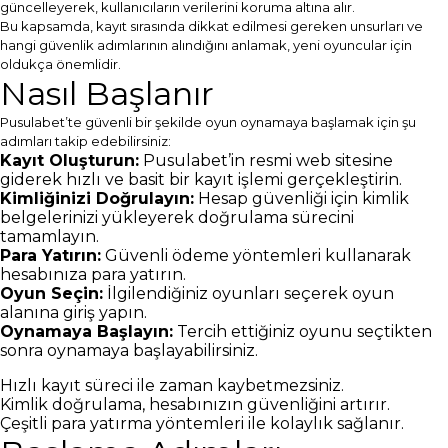
güncelleyerek, kullanıcıların verilerini koruma altına alır.
Bu kapsamda, kayıt sırasında dikkat edilmesi gereken unsurları ve
hangi güvenlik adımlarının alındığını anlamak, yeni oyuncular için
oldukça önemlidir.
Nasıl Başlanır
Pusulabet’te güvenli bir şekilde oyun oynamaya başlamak için şu
adımları takip edebilirsiniz:
Kayıt Oluşturun:
Pusulabet’in resmi web sitesine
giderek hızlı ve basit bir kayıt işlemi gerçekleştirin.
Kimliğinizi Doğrulayın:
Hesap güvenliği için kimlik
belgelerinizi yükleyerek doğrulama sürecini
tamamlayın.
Para Yatırın:
Güvenli ödeme yöntemleri kullanarak
hesabınıza para yatırın.
Oyun Seçin:
İlgilendiğiniz oyunları seçerek oyun
alanına giriş yapın.
Oynamaya Başlayın:
Tercih ettiğiniz oyunu seçtikten
sonra oynamaya başlayabilirsiniz.
Hızlı kayıt süreci ile zaman kaybetmezsiniz.
Kimlik doğrulama, hesabınızın güvenliğini artırır.
Çeşitli para yatırma yöntemleri ile kolaylık sağlanır.