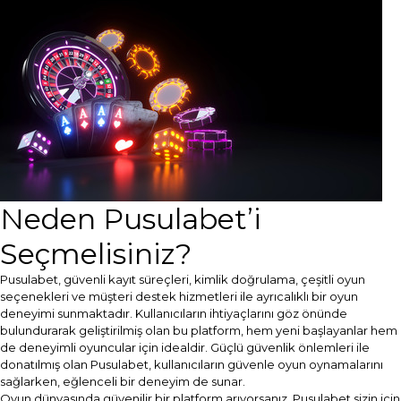
Neden Pusulabet’i
Seçmelisiniz?
Pusulabet, güvenli kayıt süreçleri, kimlik doğrulama, çeşitli oyun
seçenekleri ve müşteri destek hizmetleri ile ayrıcalıklı bir oyun
deneyimi sunmaktadır. Kullanıcıların ihtiyaçlarını göz önünde
bulundurarak geliştirilmiş olan bu platform, hem yeni başlayanlar hem
de deneyimli oyuncular için idealdir. Güçlü güvenlik önlemleri ile
donatılmış olan Pusulabet, kullanıcıların güvenle oyun oynamalarını
sağlarken, eğlenceli bir deneyim de sunar.
Oyun dünyasında güvenilir bir platform arıyorsanız, Pusulabet sizin için