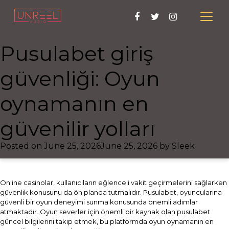
Pusulabet giriş
güvenliği: Oyun
oynamanın en
güvenilir yolları
Posted on
June 25, 2026
June 25, 2026
by
Sleek
Online casinolar, kullanıcıların eğlenceli vakit geçirmelerini sağlarken
güvenlik konusunu da ön planda tutmalıdır. Pusulabet, oyuncularına
güvenli bir oyun deneyimi sunma konusunda önemli adımlar
atmaktadır. Oyun severler için önemli bir kaynak olan
pusulabet
güncel
bilgilerini takip etmek, bu platformda oyun oynamanın en