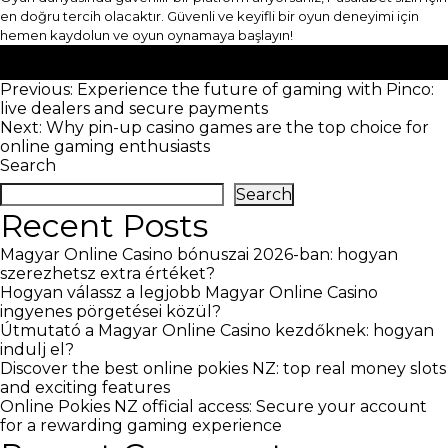
en doğru tercih olacaktır. Güvenli ve keyifli bir oyun deneyimi için
hemen kaydolun ve oyun oynamaya başlayın!
Posted in
public
Post
Previous:
Experience the future of gaming with Pinco:
live dealers and secure payments
navigation
Next:
Why pin-up casino games are the top choice for
online gaming enthusiasts
Search
Search
Recent Posts
Magyar Online Casino bónuszai 2026-ban: hogyan
szerezhetsz extra értéket?
Hogyan válassz a legjobb Magyar Online Casino
ingyenes pörgetései közül?
Útmutató a Magyar Online Casino kezdőknek: hogyan
indulj el?
Discover the best online pokies NZ: top real money slots
and exciting features
Online Pokies NZ official access: Secure your account
for a rewarding gaming experience