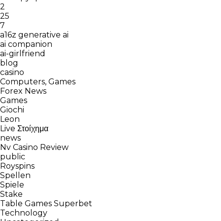
2
25
7
a16z generative ai
ai companion
ai-girlfriend
blog
casino
Computers, Games
Forex News
Games
Giochi
Leon
Live Στοίχημα
news
Nv Casino Review
public
Royspins
Spellen
Spiele
Stake
Table Games Superbet
Technology