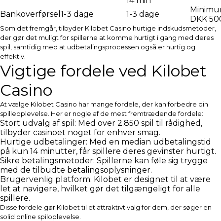
14 min
Minim
Bankoverførsel
1-3 dage
1-3 dage
DKK 50
Som det fremgår, tilbyder Kilobet Casino hurtige indskudsmetoder,
der gør det muligt for spillerne at komme hurtigt i gang med deres
spil, samtidig med at udbetalingsprocessen også er hurtig og
effektiv.
Vigtige fordele ved Kilobet
Casino
At vælge Kilobet Casino har mange fordele, der kan forbedre din
spilleoplevelse. Her er nogle af de mest fremtrædende fordele:
Stort udvalg af spil: Med over 2.850 spil til rådighed,
tilbyder casinoet noget for enhver smag.
Hurtige udbetalinger: Med en median udbetalingstid
på kun 14 minutter, får spillere deres gevinster hurtigt.
Sikre betalingsmetoder: Spillerne kan føle sig trygge
med de tilbudte betalingsoplysninger.
Brugervenlig platform: Kilobet er designet til at være
let at navigere, hvilket gør det tilgængeligt for alle
spillere.
Disse fordele gør Kilobet til et attraktivt valg for dem, der søger en
solid online spiloplevelse.