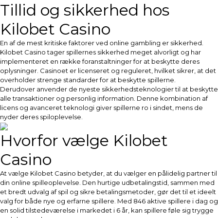
Tillid og sikkerhed hos
Kilobet Casino
En af de mest kritiske faktorer ved online gambling er sikkerhed.
Kilobet Casino tager spillernes sikkerhed meget alvorligt og har
implementeret en række foranstaltninger for at beskytte deres
oplysninger. Casinoet er licenseret og reguleret, hvilket sikrer, at det
overholder strenge standarder for at beskytte spillerne.
Derudover anvender de nyeste sikkerhedsteknologier til at beskytte
alle transaktioner og personlig information. Denne kombination af
licens og avanceret teknologi giver spillerne ro i sindet, mens de
nyder deres spiloplevelse.
Hvorfor vælge Kilobet
Casino
At vælge Kilobet Casino betyder, at du vælger en pålidelig partner til
din online spilleoplevelse. Den hurtige udbetalingstid, sammen med
et bredt udvalg af spil og sikre betalingsmetoder, gør det til et ideelt
valg for både nye og erfarne spillere. Med 846 aktive spillere i dag og
en solid tilstedeværelse i markedet i 6 år, kan spillere føle sig trygge