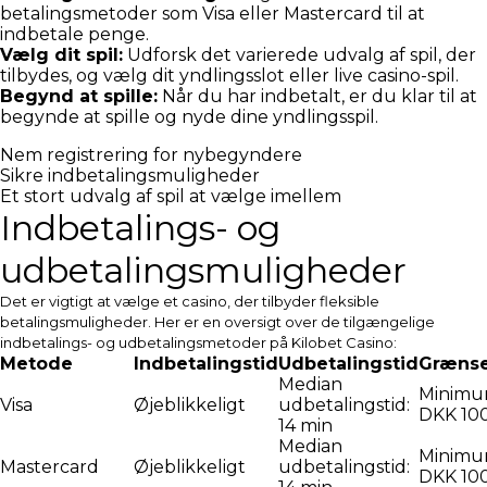
betalingsmetoder som Visa eller Mastercard til at
indbetale penge.
Vælg dit spil:
Udforsk det varierede udvalg af spil, der
tilbydes, og vælg dit yndlingsslot eller live casino-spil.
Begynd at spille:
Når du har indbetalt, er du klar til at
begynde at spille og nyde dine yndlingsspil.
Nem registrering for nybegyndere
Sikre indbetalingsmuligheder
Et stort udvalg af spil at vælge imellem
Indbetalings- og
udbetalingsmuligheder
Det er vigtigt at vælge et casino, der tilbyder fleksible
betalingsmuligheder. Her er en oversigt over de tilgængelige
indbetalings- og udbetalingsmetoder på Kilobet Casino:
Metode
Indbetalingstid
Udbetalingstid
Græns
Median
Minim
Visa
Øjeblikkeligt
udbetalingstid:
DKK 10
14 min
Median
Minim
Mastercard
Øjeblikkeligt
udbetalingstid:
DKK 10