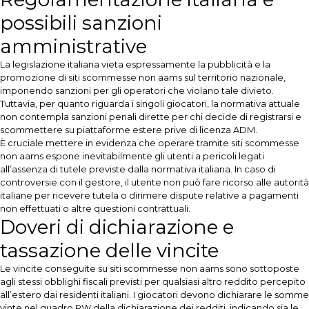
possibili sanzioni
amministrative
La legislazione italiana vieta espressamente la pubblicità e la
promozione di siti scommesse non aams sul territorio nazionale,
imponendo sanzioni per gli operatori che violano tale divieto.
Tuttavia, per quanto riguarda i singoli giocatori, la normativa attuale
non contempla sanzioni penali dirette per chi decide di registrarsi e
scommettere su piattaforme estere prive di licenza ADM.
È cruciale mettere in evidenza che operare tramite siti scommesse
non aams espone inevitabilmente gli utenti a pericoli legati
all’assenza di tutele previste dalla normativa italiana. In caso di
controversie con il gestore, il utente non può fare ricorso alle autorità
italiane per ricevere tutela o dirimere dispute relative a pagamenti
non effettuati o altre questioni contrattuali.
Doveri di dichiarazione e
tassazione delle vincite
Le vincite conseguite su siti scommesse non aams sono sottoposte
agli stessi obblighi fiscali previsti per qualsiasi altro reddito percepito
all’estero dai residenti italiani. I giocatori devono dichiarare le somme
vinte nel quadro RW della dichiarazione dei redditi, indicando sia le