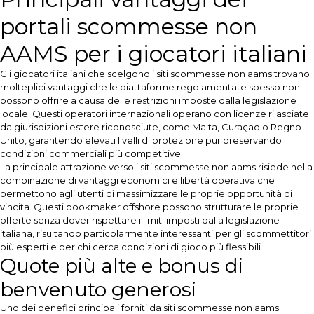
portali scommesse non
AAMS per i giocatori italiani
Gli giocatori italiani che scelgono i siti scommesse non aams trovano
molteplici vantaggi che le piattaforme regolamentate spesso non
possono offrire a causa delle restrizioni imposte dalla legislazione
locale. Questi operatori internazionali operano con licenze rilasciate
da giurisdizioni estere riconosciute, come Malta, Curaçao o Regno
Unito, garantendo elevati livelli di protezione pur preservando
condizioni commerciali più competitive.
La principale attrazione verso i siti scommesse non aams risiede nella
combinazione di vantaggi economici e libertà operativa che
permettono agli utenti di massimizzare le proprie opportunità di
vincita. Questi bookmaker offshore possono strutturare le proprie
offerte senza dover rispettare i limiti imposti dalla legislazione
italiana, risultando particolarmente interessanti per gli scommettitori
più esperti e per chi cerca condizioni di gioco più flessibili.
Quote più alte e bonus di
benvenuto generosi
Uno dei benefici principali forniti da siti scommesse non aams