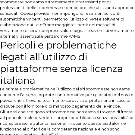
scommesse non aams estremamente interessanti per gli
professionisti delle scommesse e per coloro che utilizzano approcci
sofisticati. Questi provider non impongono restrizioni sui conti
automatiche vincenti, permettono l’utilizzo di VPN e software di
elaborazione dati, e offrono maggiore libertà nei metodi di
versamento e ritiro, comprese valute digitali e sistemi di versamento
alternativi assenti sulle piattaforme AAMS.
Pericoli e problematiche
legati all’utilizzo di
piattaforme senza licenza
italiana
La primaria problematica nell’utilizzo dei siti scommesse non aams
concerne l’assenza di protezioni normative per i giocatori del nostro
paese, che si trovano totalmente sprovvisti di protezione in caso di
dispute con il fornitore o di mancato pagamento delle vincite.
Gli utenti che scelgono siti scommesse non aams si trovano di fronte
a il pericolo reale di vedere i propri fondi bloccati senza possibilità di
ricorso presso le autorità nazionali, in quanto queste piattaforme
funzionano al di fuori della competenza nazionale e non sono
soggette ai controlli dell’ADM.