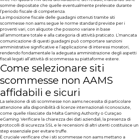
somme depositate che quelle eventualmente prelevate durante
l’periodo fiscale di competenza.
La imposizione fiscale delle guadagni ottenuti tramite siti
scommesse non aams segue le norme standard previste per i
proventi vari, con aliquote che possono variare in base
all’ammontare totale e alla categoria di attività praticato. L’mancata
comunicazione di questi guadagni può comportare sanzioni
amministrative significative e l’applicazione di interessi moratori,
rendendo fondamentale la adeguata amministrazione degli aspetti
fiscali legati all’attività di scommessa su piattaforme estere.
Come selezionare siti
scommesse non AAMS
affidabili e sicuri
La selezione di siti scommesse non aams necessita di particolare
attenzione alla disponibilità di licenze internazionali riconosciute,
come quelle rilasciate da Malta Gaming Authority o Curaçao
eGaming. Verificare la chiarezza dei dati aziendali, la presenza di
protocolli di sicurezza SSL e le recensioni di altri utenti costituisce un
step essenziale per evitare truffe.
È cruciale verificare che i siti scommesse non aams mettano a