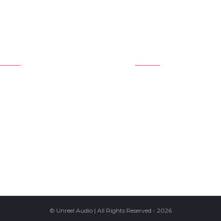
Site Map
Get In Touch
Home
hello@unreelaudio.c
howreels
partnerships@unreela
ervice
rices
ontact
rivacy Policy
© Unreel Audio | All Rights Reserved - 2026