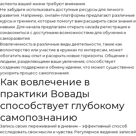
аспекты вашей жизни требуют внимания.
Не забудьте использовать доступные ресурсы для личного
развития. Например, онлайн-платформы предлагают различные
курсы и тренинги, которые помогут вам расширить свои знания и
навыки. Для начала предлагаем открыть
vavada регистрация
и
ознакомиться с доступными возможностями для обучения и
саморазвития.
Вовлеченность в различные виды деятельности, такие как
волонтерство или участие в кружках по интересам, может
обогатить ваш опыт и раскрыть новые горизонты. Общение с
людьми, разделяющими ваши увлечения, способствует
созданию поддержки и обмену идеями, что может существенно
ускорить процесс самопознания.
Как вовлечение в
практики Вовады
способствует глубокому
самопознанию
Запись своих переживаний в дневник – эффективный способ
исследовать свои мысли и чувства. Регулярное ведение записей