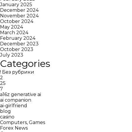
January 2025
December 2024
November 2024
October 2024
May 2024
March 2024
February 2024
December 2023
October 2023
July 2023
Categories
! Без рубрики
2
25
7
a16z generative ai
ai companion
ai-girlfriend
blog
casino
Computers, Games
Forex News