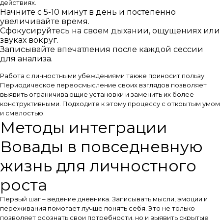
действиях.
Начните с 5-10 минут в день и постепенно
увеличивайте время.
Сфокусируйтесь на своем дыхании, ощущениях или
звуках вокруг.
Записывайте впечатления после каждой сессии
для анализа.
Работа с личностными убеждениями также приносит пользу.
Периодическое переосмысление своих взглядов позволяет
выявить ограничивающие установки и заменить их более
конструктивными. Подходите к этому процессу с открытым умом
и смелостью.
Методы интеграции
Вовады в повседневную
жизнь для личностного
роста
Первый шаг – ведение дневника. Записывать мысли, эмоции и
переживания помогает лучше понять себя. Это не только
позволяет осознать свои потребности, но и выявить скрытые