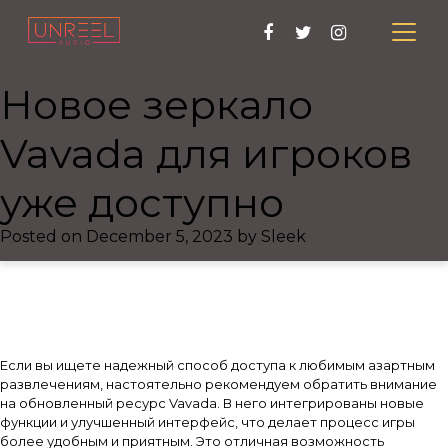
Новое зеркало
Vavada для игроков
уже доступно
Posted on
December 5, 2023
by
Sleek
Если вы ищете надежный способ доступа к любимым азартным
развлечениям, настоятельно рекомендуем обратить внимание
на обновленный ресурс Vavada. В него интегрированы новые
функции и улучшенный интерфейс, что делает процесс игры
более удобным и приятным. Это отличная возможность