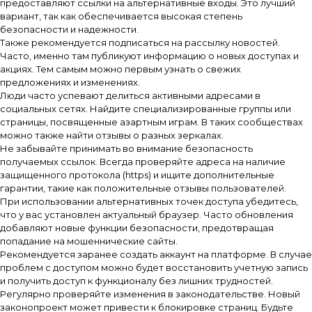
предоставляют ссылки на альтернативные входы. Это лучший
вариант, так как обеспечивается высокая степень
безопасности и надежности.
Также рекомендуется подписаться на рассылку новостей.
Часто, именно там публикуют информацию о новых доступах и
акциях. Тем самым можно первым узнать о свежих
предложениях и изменениях.
Люди часто успевают делиться активными адресами в
социальных сетях. Найдите специализированные группы или
страницы, посвященные азартным играм. В таких сообществах
можно также найти отзывы о разных зеркалах.
Не забывайте принимать во внимание безопасность
получаемых ссылок. Всегда проверяйте адреса на наличие
защищенного протокола (https) и ищите дополнительные
гарантии, такие как положительные отзывы пользователей.
При использовании альтернативных точек доступа убедитесь,
что у вас установлен актуальный браузер. Часто обновления
добавляют новые функции безопасности, предотвращая
попадание на мошеннические сайты.
Рекомендуется заранее создать аккаунт на платформе. В случае
проблем с доступом можно будет восстановить учетную запись
и получить доступ к функционалу без лишних трудностей.
Регулярно проверяйте изменения в законодательстве. Новый
законопроект может привести к блокировке страниц. Будьте