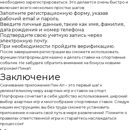
необходимо зарегистрироваться. Это делается очень быстро и
включает всего несколько простых шагов:
Заполните регистрационную форму, указав
рабочий email и пароль.
Введите личные данные, такие как имя, фамилия,
дата рождения и номер телефона.
Подтвердите свою учетную запись через
электронную почту.
При необходимости пройдите верификацию.
После завершения регистрации вы сможете использовать
функции платформы для казино и делать ставки на спортивные
события. Не забудьте обратить внимание на бонусы новыми
игрокам!
Пинап
Заключение
Скачивание приложения Пин Ап – это первый шаг к
увлекательному миру азартных игр и ставок на спорт.
Платформа сочетает в себе удобство использования, широкий
выбор азартных игр и многообразие спортивных ставок. Следуя
нашим инструкциям, вы без труда сможете установить
приложение и начать свой путь в мире развлечений. Помните о
правилах ответственной игры и старайтесь наслаждаться
процессом!