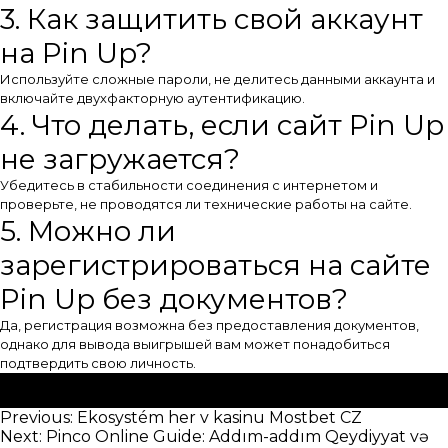
3. Как защитить свой аккаунт
на Pin Up?
Используйте сложные пароли, не делитесь данными аккаунта и
включайте двухфакторную аутентификацию.
4. Что делать, если сайт Pin Up
не загружается?
Убедитесь в стабильности соединения с интернетом и
проверьте, не проводятся ли технические работы на сайте.
5. Можно ли
зарегистрироваться на сайте
Pin Up без документов?
Да, регистрация возможна без предоставления документов,
однако для вывода выигрышей вам может понадобиться
подтвердить свою личность.
Posted in
Uncategorized
Post
Previous:
Ekosystém her v kasinu Mostbet CZ
Next:
Pinco Online Guide: Addım-addım Qeydiyyat və