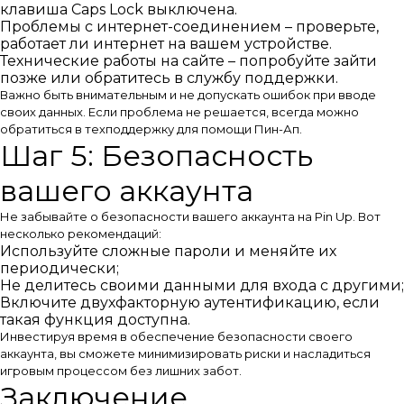
клавиша Caps Lock выключена.
Проблемы с интернет-соединением – проверьте,
работает ли интернет на вашем устройстве.
Технические работы на сайте – попробуйте зайти
позже или обратитесь в службу поддержки.
Важно быть внимательным и не допускать ошибок при вводе
своих данных. Если проблема не решается, всегда можно
обратиться в техподдержку для помощи
Пин-Ап
.
Шаг 5: Безопасность
вашего аккаунта
Не забывайте о безопасности вашего аккаунта на Pin Up. Вот
несколько рекомендаций:
Используйте сложные пароли и меняйте их
периодически;
Не делитесь своими данными для входа с другими;
Включите двухфакторную аутентификацию, если
такая функция доступна.
Инвестируя время в обеспечение безопасности своего
аккаунта, вы сможете минимизировать риски и насладиться
игровым процессом без лишних забот.
Заключение