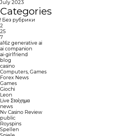
July 2023
Categories
! Без рубрики
2
25
7
a16z generative ai
ai companion
ai-girlfriend
blog
casino
Computers, Games
Forex News
Games
Giochi
Leon
Live Στοίχημα
news
Nv Casino Review
public
Royspins
Spellen
Spiele