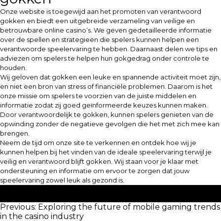
Onze website is toegewijd aan het promoten van verantwoord
gokken en biedt een uitgebreide verzameling van veilige en
betrouwbare online casino’s. We geven gedetailleerde informatie
over de spellen en strategieën die spelers kunnen helpen een
verantwoorde speelervaring te hebben. Daarnaast delen we tips en
adviezen om spelers te helpen hun gokgedrag onder controle te
houden.
Wij geloven dat gokken een leuke en spannende activiteit moet zijn,
en niet een bron van stress of financiële problemen. Daarom is het
onze missie om spelers te voorzien van de juiste middelen en
informatie zodat zij goed geïnformeerde keuzes kunnen maken.
Door verantwoordelijk te gokken, kunnen spelers genieten van de
opwinding zonder de negatieve gevolgen die het met zich mee kan
brengen.
Neem de tijd om onze site te verkennen en ontdek hoe wij je
kunnen helpen bij het vinden van de ideale speelervaring terwijl je
veilig en verantwoord blijft gokken. Wij staan voor je klaar met
ondersteuning en informatie om ervoor te zorgen dat jouw
speelervaring zowel leuk als gezond is.
Posted in
public
Post
Previous:
Exploring the future of mobile gaming trends
in the casino industry