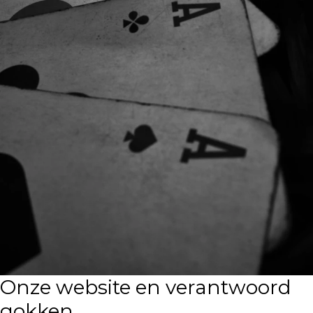
Onze website en verantwoord
gokken