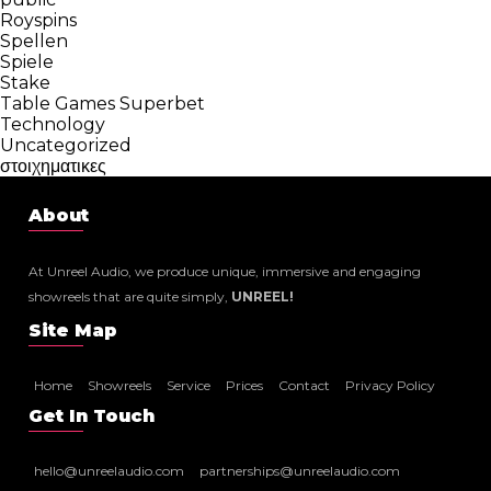
Royspins
Spellen
Spiele
Stake
Table Games Superbet
Technology
Uncategorized
στοιχηματικες
About
At Unreel Audio, we produce unique, immersive and engaging
showreels that are quite simply,
UNREEL!
Site Map
Home
Showreels
Service
Prices
Contact
Privacy Policy
Get In Touch
hello@unreelaudio.com
partnerships@unreelaudio.com