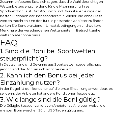
Zusammenfassend lässt sich sagen, dass die Wahl des richtigen
Wettanbieters entscheidend für die Maximierung Ihres
Sportwettbonus ist. Bet365, Tipico und Bwin stellen einige der
besten Optionen dar, insbesondere für Spieler, die ohne Oasis
wetten möchten. Um den für Sie passenden Anbieter zu finden,
sollten Sie Sonderaktionen, Umsatzbedingungen und weitere
Merkmale der verschiedenen Wettanbieter in Betracht ziehen
wettanbieter ohne oasis
.
FAQ
1. Sind die Boni bei Sportwetten
steuerpflichtig?
In Deutschland sind Gewinne aus Sportwetten steuerpflichtig,
jedoch sind die Boni an sich nicht besteuert.
2. Kann ich den Bonus bei jeder
Einzahlung nutzen?
In der Regel ist der Bonus nur auf die erste Einzahlung anwendbar, es
sei denn, der Anbieter hat andere Konditionen festgelegt.
3. Wie lange sind die Boni gültig?
Die Gültigkeitsdauer variiert von Anbieter zu Anbieter, wobei die
meisten Boni zwischen 30 und 90 Tagen gültig sind.