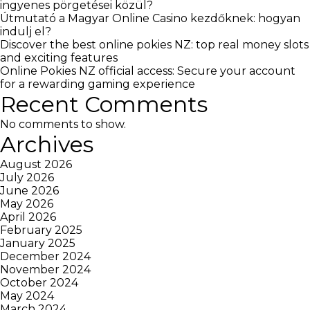
ingyenes pörgetései közül?
Útmutató a Magyar Online Casino kezdőknek: hogyan
indulj el?
Discover the best online pokies NZ: top real money slots
and exciting features
Online Pokies NZ official access: Secure your account
for a rewarding gaming experience
Recent Comments
No comments to show.
Archives
August 2026
July 2026
June 2026
May 2026
April 2026
February 2025
January 2025
December 2024
November 2024
October 2024
May 2024
March 2024