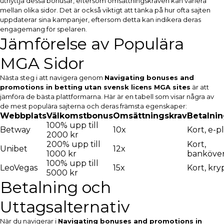
utnyttja dessa bonusar, eftersom omsättningskraven kan variera
mellan olika sidor. Det är också viktigt att tänka på hur ofta sajten
uppdaterar sina kampanjer, eftersom detta kan indikera deras
engagemang för spelaren.
Jämförelse av Populära
MGA Sidor
Nästa steg i att navigera genom
Navigating bonuses and
promotions in betting utan svensk licens MGA sites
är att
jämföra de bästa plattformarna. Här är en tabell som visar några av
de mest populära sajterna och deras främsta egenskaper:
Webbplats
Välkomstbonus
Omsättningskrav
Betalnin
100% upp till
Betway
10x
Kort, e-
2000 kr
200% upp till
Kort,
Unibet
12x
1000 kr
banköver
100% upp till
LeoVegas
15x
Kort, kry
5000 kr
Betalning och
Uttagsalternativ
När du navigerar i
Navigating bonuses and promotions in