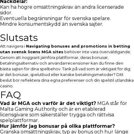
Nackdelar:
Kan ha högre omsättningskrav än andra licenserade
sidor.
Eventuella begränsningar för svenska spelare.
Mindre konsumentskydd än svenska sajter.
Slutsats
Att navigera i
Navigating bonuses and promotions in betting
utan svensk licens MGA sites
behöver inte vara överväldigande.
Genom att noggrant jämföra plattformar, deras bonusar,
betalningsalternativ och användarrecensioner kan du finne den
bästa sajten för dina spelbehov. Tänk på vad som är viktigast för dig;
är det bonusar, spelutbud eller kanske betalningsmetoder? Ditt
beslut bör reflektera dina egna preferenser och din spelstil
utlandska
casino
.
FAQ
Vad är MGA och varför är det viktigt?
MGA står för
Malta Gaming Authority och är en etablerad
licensgivare som säkerställer trygga och rättvisa
spelplattformar.
Hur jämför jag bonusar på olika plattformar?
Granska omsättningskrav, typ av bonus och hur länge