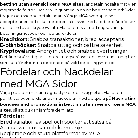
betting utan svensk licens MGA sites
, är betalningsalternativ en
avgörande faktor. Det är viktigt att välja en webbplats som erbjuder
trygga och snabba betalningar. Många MGA-webbplatser
accepterar en rad olika metoder, inklusive kreditkort, e-plånböcker
och ibland även kryptovaluta. Här är en lista med några vanliga
betalningsmetoder och deras fördelar:
Kreditkort:
Snabba transaktioner, bred acceptans.
E-plånböcker:
Snabba uttag och bättre säkerhet.
Kryptovaluta:
Anonymitet och snabba överföringar.
Det är också viktigt att notera uttagsgränser och eventuella avgifter
som kan förekomma beroende på vald betalningsmetod.
Fördelar och Nackdelar
med MGA Sidor
Varje plattform har sina egna styrkor och svagheter. Här är en
punktlista över fördelar och nackdelar med att spela på
Navigating
bonuses and promotions in betting utan svensk licens MGA
sites
, så att du kan jämföra dem lätt:
Fördelar:
Bred variation av spel och sporter att satsa på.
Attraktiva bonusar och kampanjer.
Reglerade och säkra plattformar av MGA.