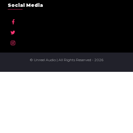
Social Media
© Unreel Audio | All Rights Reserved - 2026