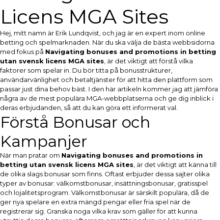
Licens MGA Sites
Hej, mitt namn är Erik Lundqvist, och jag är en expert inom online
betting och spelmarknaden. När du ska välja de bästa webbsidorna
med fokus på
Navigating bonuses and promotions in betting
utan svensk licens MGA sites
, är det viktigt att förstå vilka
faktorer som spelar in. Du bör titta på bonusstrukturer,
användarvänlighet och betaltjänster för att hitta den plattform som
passar just dina behov bäst. I den här artikeln kommer jag att jämföra
några av de mest populära MGA-webbplatserna och ge dig inblick i
deras erbjudanden, så att du kan göra ett informerat val.
Förstå Bonusar och
Kampanjer
När man pratar om
Navigating bonuses and promotions in
betting utan svensk licens MGA sites
, är det viktigt att känna till
de olika slags bonusar som finns. Oftast erbjuder dessa sajter olika
typer av bonusar: välkomstbonusar, insättningsbonusar, gratisspel
och lojalitetsprogram. Välkomstbonusar är särskilt populära, då de
ger nya spelare en extra mängd pengar eller fria spel när de
registrerar sig. Granska noga vilka krav som gäller för att kunna