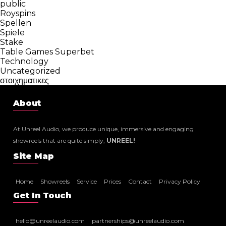
public
Royspins
Spellen
Spiele
Stake
Table Games Superbet
Technology
Uncategorized
στοιχηματικες
About
At Unreel Audio, we produce unique, immersive and engaging
showreels that are quite simply,
UNREEL!
Site Map
Home
Showreels
Service
Prices
Contact
Privacy Policy
Get In Touch
hello@unreelaudio.com
partnerships@unreelaudio.com